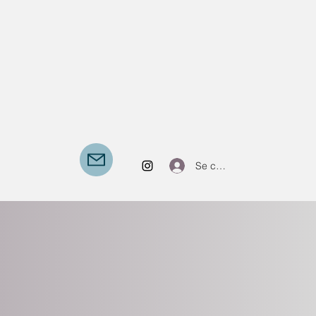
Se connecter