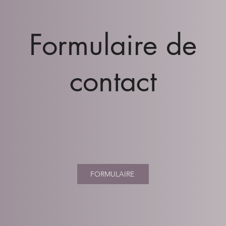
Formulaire de
contact
FORMULAIRE