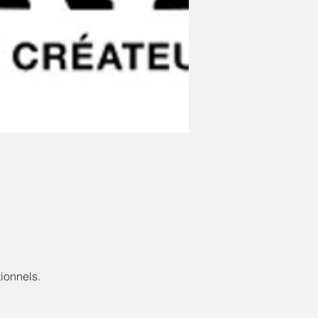
ionnels.