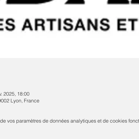
v. 2025, 18:00
9002 Lyon, France
de vos paramètres de données analytiques et de cookies fonct