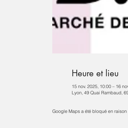
Heure et lieu
15 nov. 2025, 10:00 – 16 no
Lyon, 49 Quai Rambaud, 6
Google Maps a été bloqué en raison 