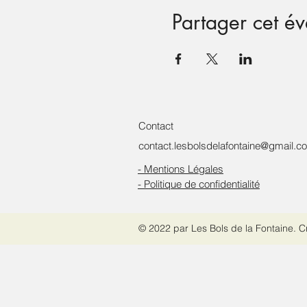
Partager cet é
Contact
contact.lesbolsdelafontaine@gmail.c
- Mentions Légales
- Politique de confidentialité
© 2022 par Les Bols de la Fontaine. 