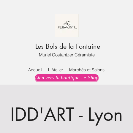
Les Bols de la Fontaine
Muriel Costantzer Céramiste
Accueil
L'Atelier
Marchés et Salons
Lien vers la boutique - e-Shop
IDD'ART - Lyon