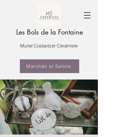
Les Bols de la Fontaine
Muriel Costantzer Céramiste
Marchés et Salons