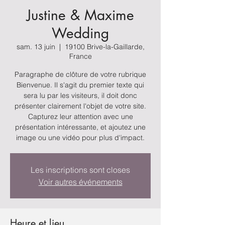
Justine & Maxime
Wedding
sam. 13 juin
  |  
19100 Brive-la-Gaillarde,
France
Paragraphe de clôture de votre rubrique
Bienvenue. Il s'agit du premier texte qui
sera lu par les visiteurs, il doit donc
présenter clairement l'objet de votre site.
Capturez leur attention avec une
présentation intéressante, et ajoutez une
image ou une vidéo pour plus d'impact.
Les inscriptions sont closes
Voir autres événements
Heure et lieu