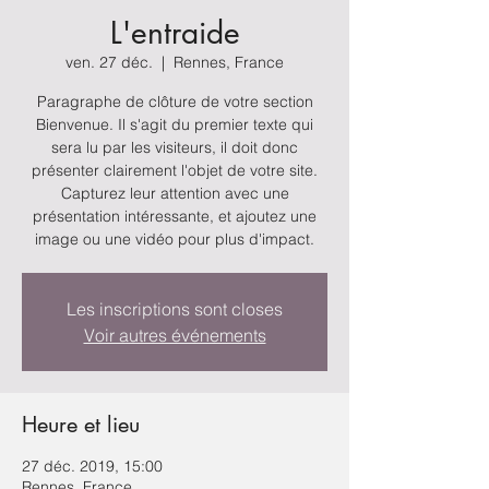
L'entraide
ven. 27 déc.
  |  
Rennes, France
Paragraphe de clôture de votre section
Bienvenue. Il s'agit du premier texte qui
sera lu par les visiteurs, il doit donc
présenter clairement l'objet de votre site.
Capturez leur attention avec une
présentation intéressante, et ajoutez une
image ou une vidéo pour plus d'impact.
Les inscriptions sont closes
Voir autres événements
Heure et lieu
27 déc. 2019, 15:00
Rennes, France