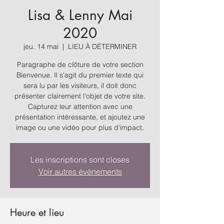
Lisa & Lenny Mai
2020
jeu. 14 mai
  |  
LIEU À DÉTERMINER
Paragraphe de clôture de votre section
Bienvenue. Il s'agit du premier texte qui
sera lu par les visiteurs, il doit donc
présenter clairement l'objet de votre site.
Capturez leur attention avec une
présentation intéressante, et ajoutez une
image ou une vidéo pour plus d'impact.
Les inscriptions sont closes
Voir autres événements
Heure et lieu