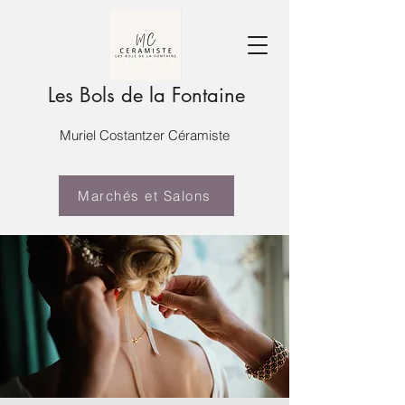
Les Bols de la Fontaine
Muriel Costantzer Céramiste
Marchés et Salons