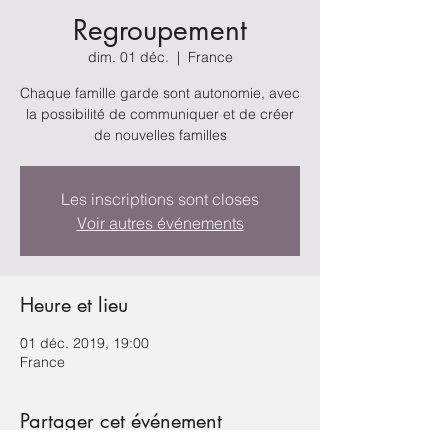
Regroupement
dim. 01 déc.
  |  
France
Chaque famille garde sont autonomie, avec
la possibilité de communiquer et de créer
de nouvelles familles
Les inscriptions sont closes
Voir autres événements
Heure et lieu
01 déc. 2019, 19:00
France
Partager cet événement